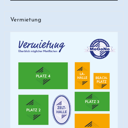
Vermietung