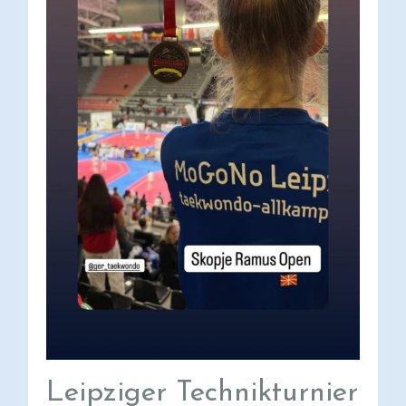
Leipziger Technikturnier