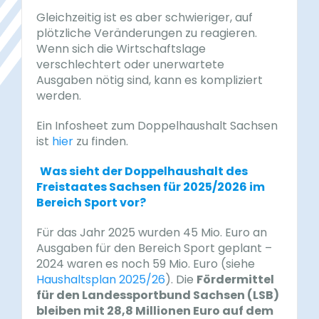
Gleichzeitig ist es aber schwieriger, auf
plötzliche Veränderungen zu reagieren.
Wenn sich die Wirtschaftslage
verschlechtert oder unerwartete
Ausgaben nötig sind, kann es kompliziert
werden.
Ein Infosheet zum Doppelhaushalt Sachsen
ist
hier
zu finden.
Was sieht der Doppelhaushalt des
Freistaates Sachsen für 2025/2026 im
Bereich Sport vor?
Für das Jahr 2025 wurden 45 Mio. Euro an
Ausgaben für den Bereich Sport geplant –
2024 waren es noch 59 Mio. Euro (siehe
Haushaltsplan 2025/26
). Die
Fördermittel
für den Landessportbund Sachsen (LSB)
bleiben mit 28,8 Millionen Euro auf dem