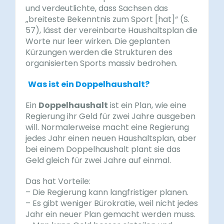
und verdeutlichte, dass Sachsen das
„breiteste Bekenntnis zum Sport [hat]“ (S.
57), lässt der vereinbarte Haushaltsplan die
Worte nur leer wirken. Die geplanten
Kürzungen werden die Strukturen des
organisierten Sports massiv bedrohen.
Was ist ein Doppelhaushalt?
Ein
Doppelhaushalt
ist ein Plan, wie eine
Regierung ihr Geld für zwei Jahre ausgeben
will. Normalerweise macht eine Regierung
jedes Jahr einen neuen Haushaltsplan, aber
bei einem Doppelhaushalt plant sie das
Geld gleich für zwei Jahre auf einmal.
Das hat Vorteile:
– Die Regierung kann langfristiger planen.
– Es gibt weniger Bürokratie, weil nicht jedes
Jahr ein neuer Plan gemacht werden muss.