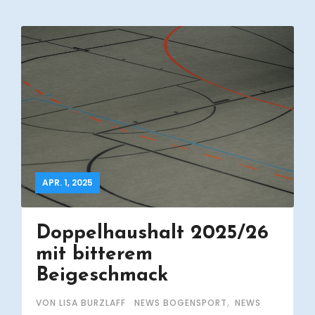
APR. 1, 2025
Doppelhaushalt 2025/26
mit bitterem
Beigeschmack
,
VON LISA BURZLAFF
NEWS BOGENSPORT
NEWS