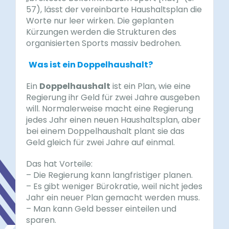
57), lässt der vereinbarte Haushaltsplan die
Worte nur leer wirken. Die geplanten
Kürzungen werden die Strukturen des
organisierten Sports massiv bedrohen.
Was ist ein Doppelhaushalt?
Ein
Doppelhaushalt
ist ein Plan, wie eine
Regierung ihr Geld für zwei Jahre ausgeben
will. Normalerweise macht eine Regierung
jedes Jahr einen neuen Haushaltsplan, aber
bei einem Doppelhaushalt plant sie das
Geld gleich für zwei Jahre auf einmal.
Das hat Vorteile:
– Die Regierung kann langfristiger planen.
– Es gibt weniger Bürokratie, weil nicht jedes
Jahr ein neuer Plan gemacht werden muss.
– Man kann Geld besser einteilen und
sparen.