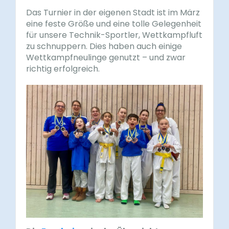
Das Turnier in der eigenen Stadt ist im März
eine feste Größe und eine tolle Gelegenheit
für unsere Technik-Sportler, Wettkampfluft
zu schnuppern. Dies haben auch einige
Wettkampfneulinge genutzt – und zwar
richtig erfolgreich.