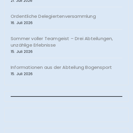
21. Juli 2026
Ordentliche Delegiertenversammlung
16. Juli 2026
Sommer voller Teamgeist – Drei Abteilungen,
unzählige Erlebnisse
15. Juli 2026
Informationen aus der Abteilung Bogensport
15. Juli 2026