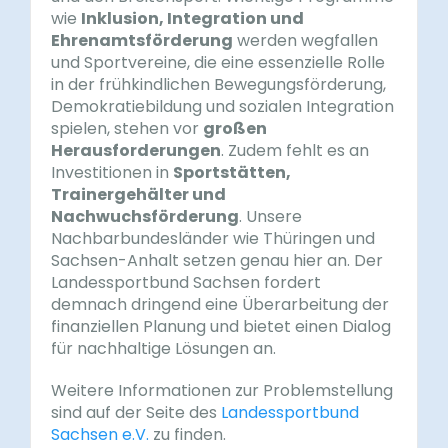
wie
Inklusion, Integration und
Ehrenamtsförderung
werden wegfallen
und Sportvereine, die eine essenzielle Rolle
in der frühkindlichen Bewegungsförderung,
Demokratiebildung und sozialen Integration
spielen, stehen vor
großen
Herausforderungen
. Zudem fehlt es an
Investitionen in
Sportstätten,
Trainergehälter und
Nachwuchsförderung
. Unsere
Nachbarbundesländer wie Thüringen und
Sachsen-Anhalt setzen genau hier an. Der
Landessportbund Sachsen fordert
demnach dringend eine Überarbeitung der
finanziellen Planung und bietet einen Dialog
für nachhaltige Lösungen an.
Weitere Informationen zur Problemstellung
sind auf der Seite des
Landessportbund
Sachsen e.V.
zu finden.