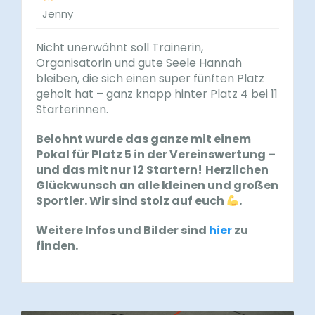
Jenny
Nicht unerwähnt soll Trainerin,
Organisatorin und gute Seele Hannah
bleiben, die sich einen super fünften Platz
geholt hat – ganz knapp hinter Platz 4 bei 11
Starterinnen.
Belohnt wurde das ganze mit einem
Pokal für Platz 5 in der Vereinswertung –
und das mit nur 12 Startern!
Herzlichen
Glückwunsch an alle kleinen und großen
Sportler. Wir sind stolz auf euch
.
Weitere Infos und Bilder sind
hier
zu
finden.