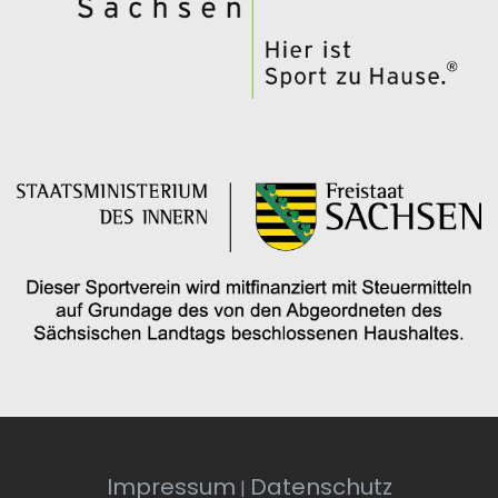
Impressum
Datenschutz
|