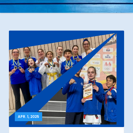
APR. 1, 2025