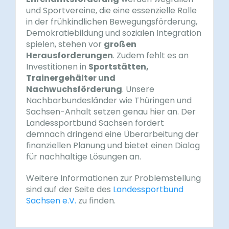
und Sportvereine, die eine essenzielle Rolle
in der frühkindlichen Bewegungsförderung,
Demokratiebildung und sozialen Integration
spielen, stehen vor
großen
Herausforderungen
. Zudem fehlt es an
Investitionen in
Sportstätten,
Trainergehälter und
Nachwuchsförderung
. Unsere
Nachbarbundesländer wie Thüringen und
Sachsen-Anhalt setzen genau hier an. Der
Landessportbund Sachsen fordert
demnach dringend eine Überarbeitung der
finanziellen Planung und bietet einen Dialog
für nachhaltige Lösungen an.
Weitere Informationen zur Problemstellung
sind auf der Seite des
Landessportbund
Sachsen e.V.
zu finden.