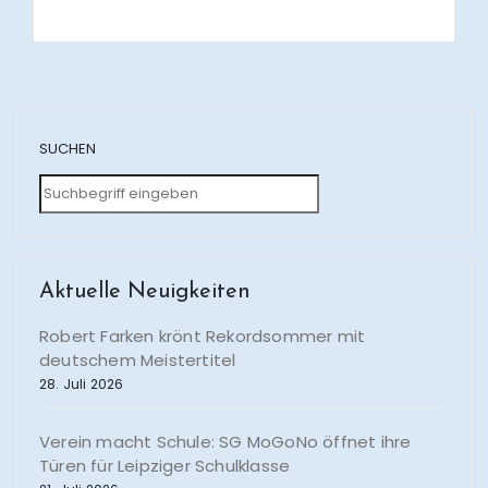
SUCHEN
Aktuelle Neuigkeiten
Robert Farken krönt Rekordsommer mit
deutschem Meistertitel
28. Juli 2026
Verein macht Schule: SG MoGoNo öffnet ihre
Türen für Leipziger Schulklasse