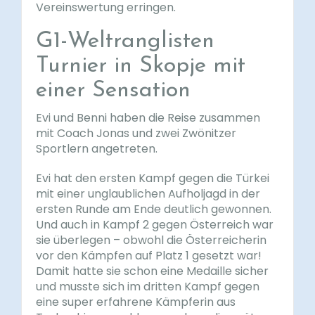
Vereinswertung erringen.
G1-Weltranglisten
Turnier in Skopje mit
einer Sensation
Evi und Benni haben die Reise zusammen
mit Coach Jonas und zwei Zwönitzer
Sportlern angetreten.
Evi hat den ersten Kampf gegen die Türkei
mit einer unglaublichen Aufholjagd in der
ersten Runde am Ende deutlich gewonnen.
Und auch in Kampf 2 gegen Österreich war
sie überlegen – obwohl die Österreicherin
vor den Kämpfen auf Platz 1 gesetzt war!
Damit hatte sie schon eine Medaille sicher
und musste sich im dritten Kampf gegen
eine super erfahrene Kämpferin aus