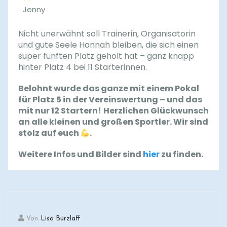
Jenny
Nicht unerwähnt soll Trainerin, Organisatorin
und gute Seele Hannah bleiben, die sich einen
super fünften Platz geholt hat – ganz knapp
hinter Platz 4 bei 11 Starterinnen.
Belohnt wurde das ganze mit einem Pokal
für Platz 5 in der Vereinswertung – und das
mit nur 12 Startern!
Herzlichen Glückwunsch
an alle kleinen und großen Sportler. Wir sind
stolz auf euch
.
Weitere Infos und Bilder sind
hier
zu finden.
Von
Lisa Burzlaff