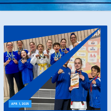
APR. 1, 2025