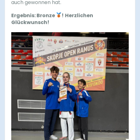
auch gewonnen hat.
Ergebnis: Bronze
!
Herzlichen
Glückwunsch!