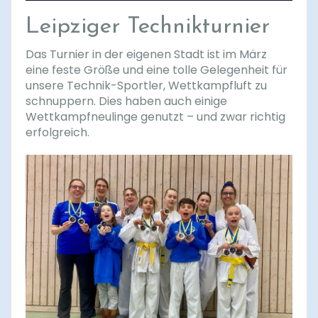
Leipziger Technikturnier
Das Turnier in der eigenen Stadt ist im März
eine feste Größe und eine tolle Gelegenheit für
unsere Technik-Sportler, Wettkampfluft zu
schnuppern. Dies haben auch einige
Wettkampfneulinge genutzt – und zwar richtig
erfolgreich.