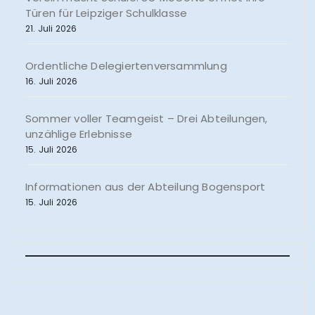
Türen für Leipziger Schulklasse
21. Juli 2026
Ordentliche Delegiertenversammlung
16. Juli 2026
Sommer voller Teamgeist – Drei Abteilungen,
unzählige Erlebnisse
15. Juli 2026
Informationen aus der Abteilung Bogensport
15. Juli 2026