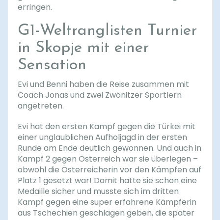
erringen.
G1-Weltranglisten Turnier
in Skopje mit einer
Sensation
Evi und Benni haben die Reise zusammen mit
Coach Jonas und zwei Zwönitzer Sportlern
angetreten.
Evi hat den ersten Kampf gegen die Türkei mit
einer unglaublichen Aufholjagd in der ersten
Runde am Ende deutlich gewonnen. Und auch in
Kampf 2 gegen Österreich war sie überlegen –
obwohl die Österreicherin vor den Kämpfen auf
Platz 1 gesetzt war! Damit hatte sie schon eine
Medaille sicher und musste sich im dritten
Kampf gegen eine super erfahrene Kämpferin
aus Tschechien geschlagen geben, die später