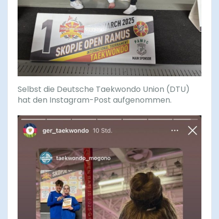
Selbst die Deutsche Taekwondo Union (DTU)
hat den Instagram-Post aufgenommen.