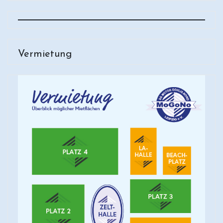
Vermietung