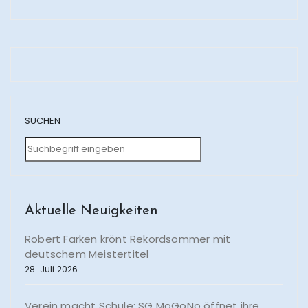
SUCHEN
Aktuelle Neuigkeiten
Robert Farken krönt Rekordsommer mit
deutschem Meistertitel
28. Juli 2026
Verein macht Schule: SG MoGoNo öffnet ihre