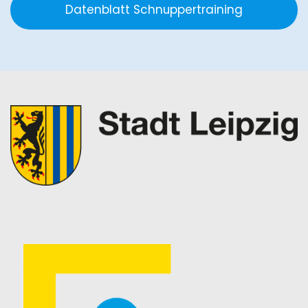
Datenblatt Schnuppertraining