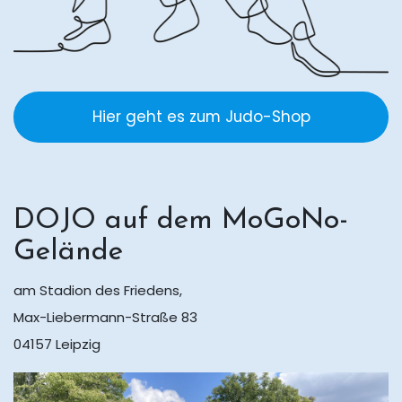
Hier geht es zum Judo-Shop
DOJO auf dem MoGoNo-
Gelände
am Stadion des Friedens,
Max-Liebermann-Straße 83
04157 Leipzig