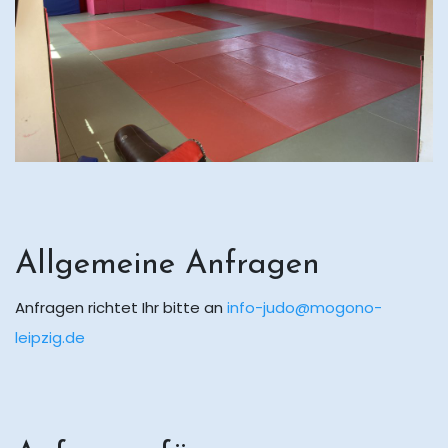
Allgemeine Anfragen
Anfragen richtet Ihr bitte an
info-judo@mogono-
leipzig.de