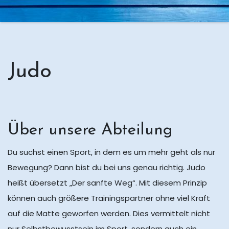
Judo
Über unsere Abteilung
Du suchst einen Sport, in dem es um mehr geht als nur
Bewegung? Dann bist du bei uns genau richtig. Judo
heißt übersetzt „Der sanfte Weg“. Mit diesem Prinzip
können auch größere Trainingspartner ohne viel Kraft
auf die Matte geworfen werden. Dies vermittelt nicht
nur Selbstbewusstsein im Sport, sondern auch ein