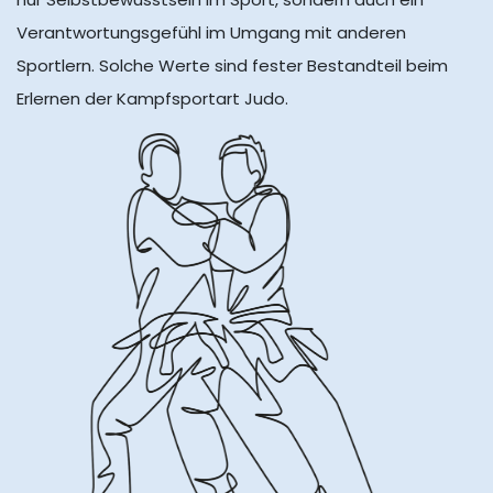
Verantwortungsgefühl im Umgang mit anderen
Sportlern. Solche Werte sind fester Bestandteil beim
Erlernen der Kampfsportart Judo.