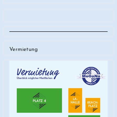
Vermietung