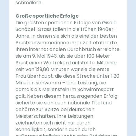
schmälern.
Große sportliche Erfolge
Die größten sportlichen Erfolge von Gisela
Schöbel-Grass fallen in die frühen 1940er-
Jahre, in denen sie sich als eine der besten
Brustschwimmerinnen ihrer Zeit etablierte.
Ihren internationalen Durchbruch erreichte
sie am 9. Mai 1943, als sie über 100 Meter
Brust einen Weltrekord aufstellte. Mit einer
Zeit von 1:19,80 Minuten war sie die erste
Frau überhaupt, die diese Strecke unter 1:20
Minuten schwamm – eine Leistung, die
damals als Meilenstein im Schwimmsport
galt. Neben diesem herausragenden Erfolg
sicherte sie sich auch nationale Titel und
gehörte zur Spitze bei deutschen
Meisterschaften. Ihre Leistungen
zeichneten sich nicht nur durch
Schnelligkeit, sondern auch durch