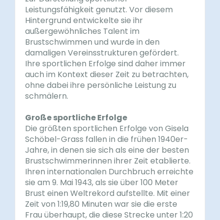
Leistungsfähigkeit genutzt. Vor diesem
Hintergrund entwickelte sie ihr
außergewöhnliches Talent im
Brustschwimmen und wurde in den
damaligen Vereinsstrukturen gefördert.
Ihre sportlichen Erfolge sind daher immer
auch im Kontext dieser Zeit zu betrachten,
ohne dabei ihre persönliche Leistung zu
schmälern.
Große sportliche Erfolge
Die größten sportlichen Erfolge von Gisela
Schöbel-Grass fallen in die frühen 1940er-
Jahre, in denen sie sich als eine der besten
Brustschwimmerinnen ihrer Zeit etablierte.
Ihren internationalen Durchbruch erreichte
sie am 9. Mai 1943, als sie über 100 Meter
Brust einen Weltrekord aufstellte. Mit einer
Zeit von 1:19,80 Minuten war sie die erste
Frau überhaupt, die diese Strecke unter 1:20