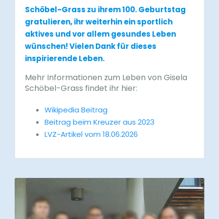
Schöbel-Grass zu ihrem 100. Geburtstag
gratulieren, ihr weiterhin ein sportlich
aktives und vor allem gesundes Leben
wünschen! Vielen Dank für dieses
inspirierende Leben.
Mehr Informationen zum Leben von Gisela
Schöbel-Grass findet ihr hier:
Wikipedia Beitrag
Beitrag beim Kreuzer aus 2023
LVZ-Artikel vom 18.06.2026