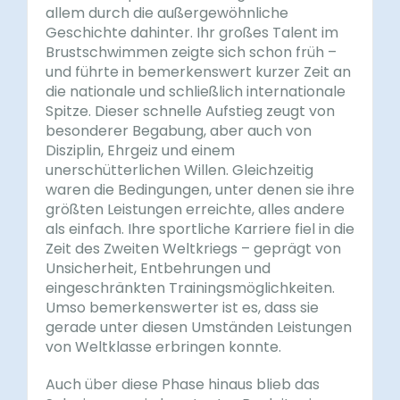
allem durch die außergewöhnliche
Geschichte dahinter. Ihr großes Talent im
Brustschwimmen zeigte sich schon früh –
und führte in bemerkenswert kurzer Zeit an
die nationale und schließlich internationale
Spitze. Dieser schnelle Aufstieg zeugt von
besonderer Begabung, aber auch von
Disziplin, Ehrgeiz und einem
unerschütterlichen Willen. Gleichzeitig
waren die Bedingungen, unter denen sie ihre
größten Leistungen erreichte, alles andere
als einfach. Ihre sportliche Karriere fiel in die
Zeit des Zweiten Weltkriegs – geprägt von
Unsicherheit, Entbehrungen und
eingeschränkten Trainingsmöglichkeiten.
Umso bemerkenswerter ist es, dass sie
gerade unter diesen Umständen Leistungen
von Weltklasse erbringen konnte.
Auch über diese Phase hinaus blieb das