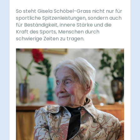
So steht Gisela Schöbel-Grass nicht nur für
sportliche Spitzenleistungen, sondern auch
für Beständigkeit, innere Stärke und die
Kraft des Sports, Menschen durch
schwierige Zeiten zu tragen.