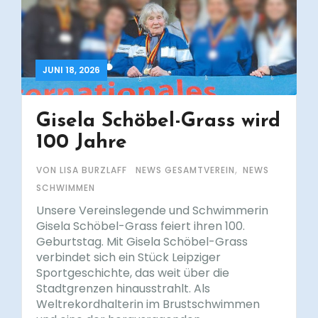
JUNI 18, 2026
Gisela Schöbel-Grass wird
100 Jahre
,
VON LISA BURZLAFF
NEWS GESAMTVEREIN
NEWS
SCHWIMMEN
Unsere Vereinslegende und Schwimmerin
Gisela Schöbel-Grass feiert ihren 100.
Geburtstag. Mit Gisela Schöbel-Grass
verbindet sich ein Stück Leipziger
Sportgeschichte, das weit über die
Stadtgrenzen hinausstrahlt. Als
Weltrekordhalterin im Brustschwimmen