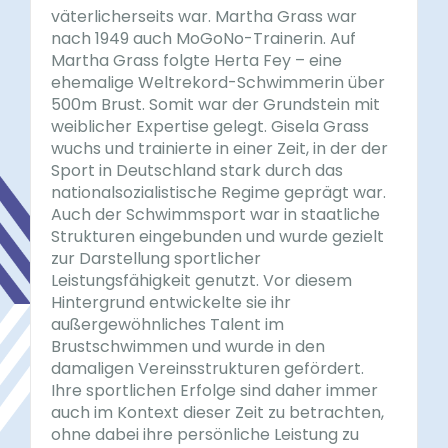
väterlicherseits war. Martha Grass war
nach 1949 auch MoGoNo-Trainerin. Auf
Martha Grass folgte Herta Fey – eine
ehemalige Weltrekord-Schwimmerin über
500m Brust. Somit war der Grundstein mit
weiblicher Expertise gelegt. Gisela Grass
wuchs und trainierte in einer Zeit, in der der
Sport in Deutschland stark durch das
nationalsozialistische Regime geprägt war.
Auch der Schwimmsport war in staatliche
Strukturen eingebunden und wurde gezielt
zur Darstellung sportlicher
Leistungsfähigkeit genutzt. Vor diesem
Hintergrund entwickelte sie ihr
außergewöhnliches Talent im
Brustschwimmen und wurde in den
damaligen Vereinsstrukturen gefördert.
Ihre sportlichen Erfolge sind daher immer
auch im Kontext dieser Zeit zu betrachten,
ohne dabei ihre persönliche Leistung zu