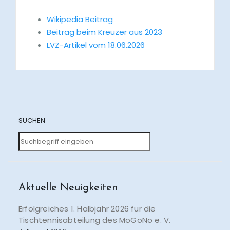
Wikipedia Beitrag
Beitrag beim Kreuzer aus 2023
LVZ-Artikel vom 18.06.2026
SUCHEN
Aktuelle Neuigkeiten
Erfolgreiches 1. Halbjahr 2026 für die
Tischtennisabteilung des MoGoNo e. V.