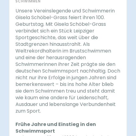
SCHWIMMEN
Unsere Vereinslegende und Schwimmerin
Gisela Schöbel-Grass feiert ihren 100.
Geburtstag. Mit Gisela Schöbel-Grass
verbindet sich ein Stück Leipziger
Sportgeschichte, das weit über die
Stadtgrenzen hinausstrahlt. Als
Weltrekordhalterin im Brustschwimmen
und eine der herausragenden
Schwimmerinnen ihrer Zeit prägte sie den
deutschen Schwimmsport nachhaltig. Doch
nicht nur ihre Erfolge in jungen Jahren sind
bemerkenswert – bis ins hohe Alter blieb
sie dem Schwimmen treu und steht damit
wie kaum eine andere für Leidenschaft,
Ausdauer und lebenslange Verbundenheit
zum Sport.
Frühe Jahre und Einstieg in den
Schwimmsport