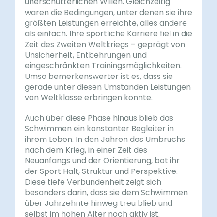
unerschütterlichen Willen. Gleichzeitig
waren die Bedingungen, unter denen sie ihre
größten Leistungen erreichte, alles andere
als einfach. Ihre sportliche Karriere fiel in die
Zeit des Zweiten Weltkriegs – geprägt von
Unsicherheit, Entbehrungen und
eingeschränkten Trainingsmöglichkeiten.
Umso bemerkenswerter ist es, dass sie
gerade unter diesen Umständen Leistungen
von Weltklasse erbringen konnte.
Auch über diese Phase hinaus blieb das
Schwimmen ein konstanter Begleiter in
ihrem Leben. In den Jahren des Umbruchs
nach dem Krieg, in einer Zeit des
Neuanfangs und der Orientierung, bot ihr
der Sport Halt, Struktur und Perspektive.
Diese tiefe Verbundenheit zeigt sich
besonders darin, dass sie dem Schwimmen
über Jahrzehnte hinweg treu blieb und
selbst im hohen Alter noch aktiv ist.