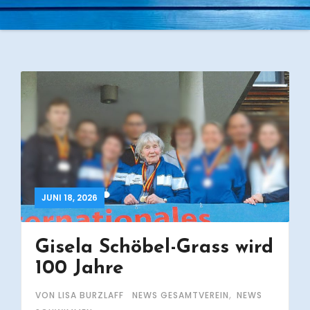
JUNI 18, 2026
Gisela Schöbel-Grass wird
100 Jahre
,
VON LISA BURZLAFF
NEWS GESAMTVEREIN
NEWS