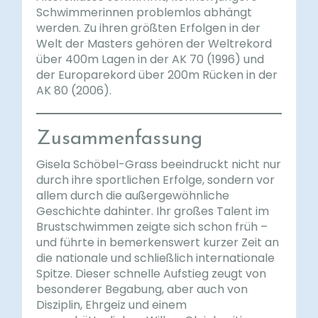
Schwimmerinnen problemlos abhängt
werden. Zu ihren größten Erfolgen in der
Welt der Masters gehören der Weltrekord
über 400m Lagen in der AK 70 (1996) und
der Europarekord über 200m Rücken in der
AK 80 (2006).
Zusammenfassung
Gisela Schöbel-Grass beeindruckt nicht nur
durch ihre sportlichen Erfolge, sondern vor
allem durch die außergewöhnliche
Geschichte dahinter. Ihr großes Talent im
Brustschwimmen zeigte sich schon früh –
und führte in bemerkenswert kurzer Zeit an
die nationale und schließlich internationale
Spitze. Dieser schnelle Aufstieg zeugt von
besonderer Begabung, aber auch von
Disziplin, Ehrgeiz und einem