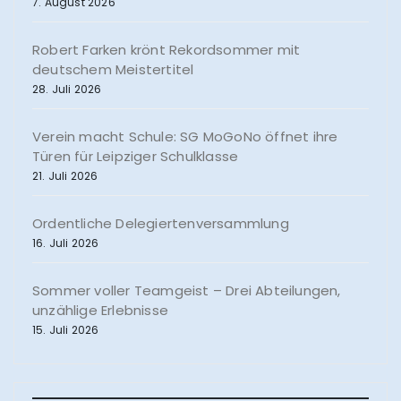
7. August 2026
Robert Farken krönt Rekordsommer mit
deutschem Meistertitel
28. Juli 2026
Verein macht Schule: SG MoGoNo öffnet ihre
Türen für Leipziger Schulklasse
21. Juli 2026
Ordentliche Delegiertenversammlung
16. Juli 2026
Sommer voller Teamgeist – Drei Abteilungen,
unzählige Erlebnisse
15. Juli 2026