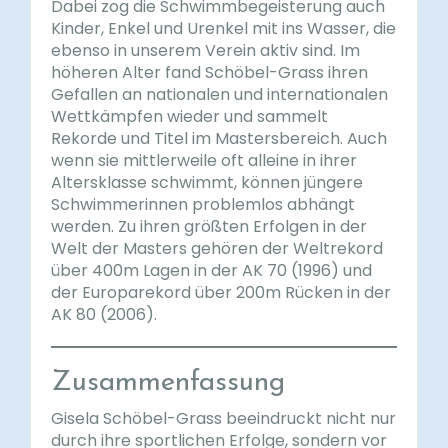
Dabei zog die Schwimmbegeisterung auch
Kinder, Enkel und Urenkel mit ins Wasser, die
ebenso in unserem Verein aktiv sind. Im
höheren Alter fand Schöbel-Grass ihren
Gefallen an nationalen und internationalen
Wettkämpfen wieder und sammelt
Rekorde und Titel im Mastersbereich. Auch
wenn sie mittlerweile oft alleine in ihrer
Altersklasse schwimmt, können jüngere
Schwimmerinnen problemlos abhängt
werden. Zu ihren größten Erfolgen in der
Welt der Masters gehören der Weltrekord
über 400m Lagen in der AK 70 (1996) und
der Europarekord über 200m Rücken in der
AK 80 (2006).
Zusammenfassung
Gisela Schöbel-Grass beeindruckt nicht nur
durch ihre sportlichen Erfolge, sondern vor