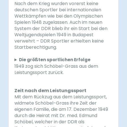
Nach dem Krieg wurden vorerst keine
deutschen Sportler bei internationalen
Wettkämpfen wie bei den Olympischen
Spielen 1948 zugelassen. Auch im neuen
System der DDR blieb ihr ein Start bei den
Weltjugendspielen 1949 in Budapest
verwehrt – DDR Sportler erhielten keine
Startberechtigung.
Die größten sportlichen Erfolge
1949 zog sich Schöbel-Grass aus dem
Leistungssport zurück.
Zeit nach dem Leistungssport
Mit dem Rückzug aus dem Leistungssport,
widmete Schöbel-Grass ihre Zeit der
eigenen Familie, die am 17. Dezember 1949
durch die Heirat mit Dr. med. Edmund
Schöbel, welcher in der DDR als