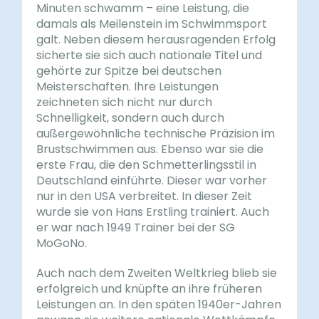
Minuten schwamm – eine Leistung, die
damals als Meilenstein im Schwimmsport
galt. Neben diesem herausragenden Erfolg
sicherte sie sich auch nationale Titel und
gehörte zur Spitze bei deutschen
Meisterschaften. Ihre Leistungen
zeichneten sich nicht nur durch
Schnelligkeit, sondern auch durch
außergewöhnliche technische Präzision im
Brustschwimmen aus. Ebenso war sie die
erste Frau, die den Schmetterlingsstil in
Deutschland einführte. Dieser war vorher
nur in den USA verbreitet. In dieser Zeit
wurde sie von Hans Erstling trainiert. Auch
er war nach 1949 Trainer bei der SG
MoGoNo.
Auch nach dem Zweiten Weltkrieg blieb sie
erfolgreich und knüpfte an ihre früheren
Leistungen an. In den späten 1940er-Jahren