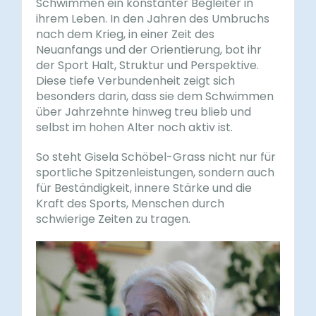
Schwimmen ein konstanter Begleiter in
ihrem Leben. In den Jahren des Umbruchs
nach dem Krieg, in einer Zeit des
Neuanfangs und der Orientierung, bot ihr
der Sport Halt, Struktur und Perspektive.
Diese tiefe Verbundenheit zeigt sich
besonders darin, dass sie dem Schwimmen
über Jahrzehnte hinweg treu blieb und
selbst im hohen Alter noch aktiv ist.
So steht Gisela Schöbel-Grass nicht nur für
sportliche Spitzenleistungen, sondern auch
für Beständigkeit, innere Stärke und die
Kraft des Sports, Menschen durch
schwierige Zeiten zu tragen.