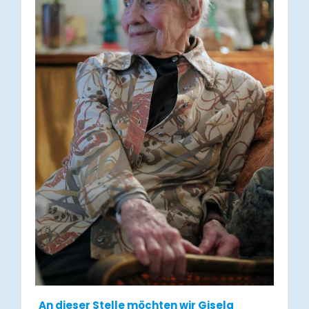
An dieser Stelle möchten wir Gisela