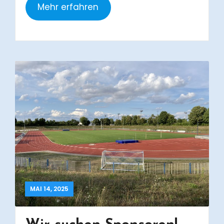
Mehr erfahren
MAI 14, 2025