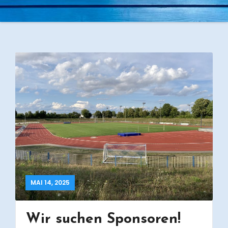
MAI 14, 2025
Wir suchen Sponsoren!