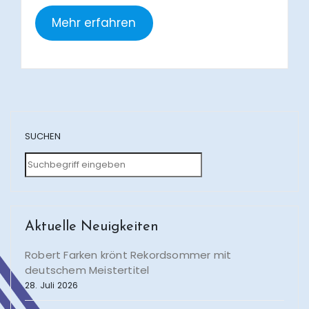
Mehr erfahren
SUCHEN
Aktuelle Neuigkeiten
Robert Farken krönt Rekordsommer mit
deutschem Meistertitel
28. Juli 2026