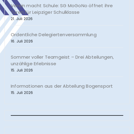
Verein macht Schule: SG MoGoNo öffnet ihre
Türen für Leipziger Schulklasse
21. Juli 2026
Ordentliche Delegiertenversammlung
16. Juli 2026
Sommer voller Teamgeist – Drei Abteilungen,
unzählige Erlebnisse
15. Juli 2026
Informationen aus der Abteilung Bogensport
15. Juli 2026