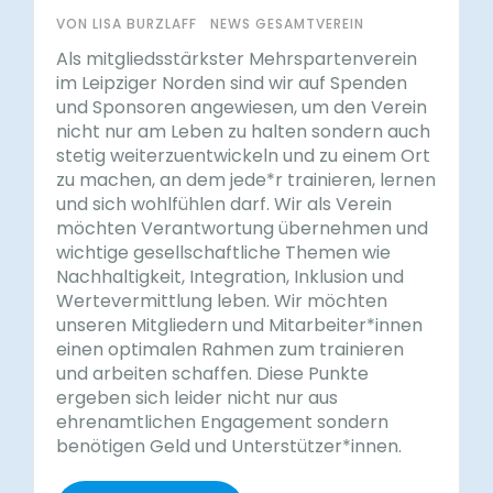
VON LISA BURZLAFF
NEWS GESAMTVEREIN
Als mitgliedsstärkster Mehrspartenverein
im Leipziger Norden sind wir auf Spenden
und Sponsoren angewiesen, um den Verein
nicht nur am Leben zu halten sondern auch
stetig weiterzuentwickeln und zu einem Ort
zu machen, an dem jede*r trainieren, lernen
und sich wohlfühlen darf. Wir als Verein
möchten Verantwortung übernehmen und
wichtige gesellschaftliche Themen wie
Nachhaltigkeit, Integration, Inklusion und
Wertevermittlung leben. Wir möchten
unseren Mitgliedern und Mitarbeiter*innen
einen optimalen Rahmen zum trainieren
und arbeiten schaffen. Diese Punkte
ergeben sich leider nicht nur aus
ehrenamtlichen Engagement sondern
benötigen Geld und Unterstützer*innen.