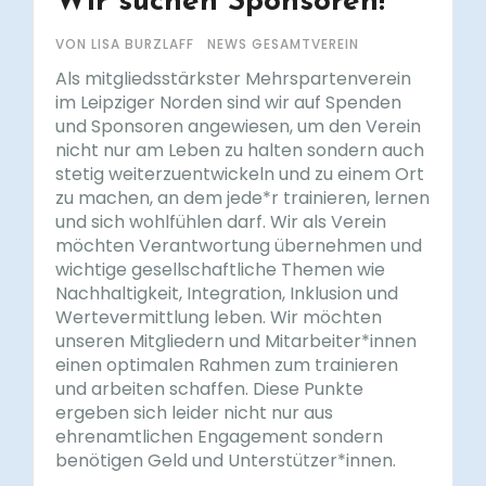
Wir suchen Sponsoren!
VON LISA BURZLAFF
NEWS GESAMTVEREIN
Als mitgliedsstärkster Mehrspartenverein
im Leipziger Norden sind wir auf Spenden
und Sponsoren angewiesen, um den Verein
nicht nur am Leben zu halten sondern auch
stetig weiterzuentwickeln und zu einem Ort
zu machen, an dem jede*r trainieren, lernen
und sich wohlfühlen darf. Wir als Verein
möchten Verantwortung übernehmen und
wichtige gesellschaftliche Themen wie
Nachhaltigkeit, Integration, Inklusion und
Wertevermittlung leben. Wir möchten
unseren Mitgliedern und Mitarbeiter*innen
einen optimalen Rahmen zum trainieren
und arbeiten schaffen. Diese Punkte
ergeben sich leider nicht nur aus
ehrenamtlichen Engagement sondern
benötigen Geld und Unterstützer*innen.