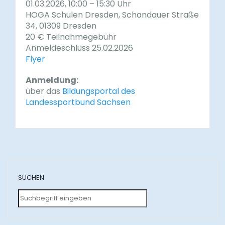
01.03.2026, 10:00 – 15:30 Uhr
HOGA Schulen Dresden, Schandauer Straße
34, 01309 Dresden
20 € Teilnahmegebühr
Anmeldeschluss 25.02.2026
Flyer
Anmeldung:
über das
Bildungsportal des
Landessportbund Sachsen
SUCHEN