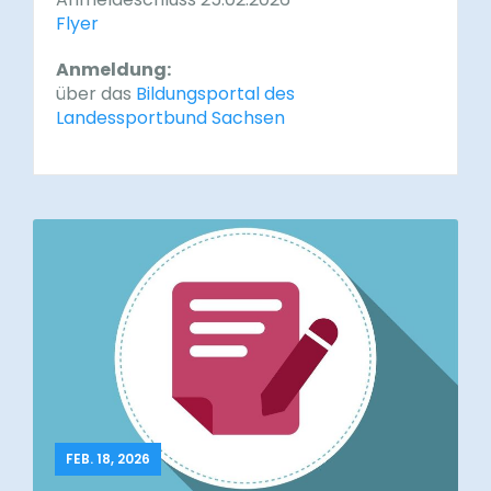
Flyer
Anmeldung:
über das
Bildungsportal des
Landessportbund Sachsen
FEB. 18, 2026