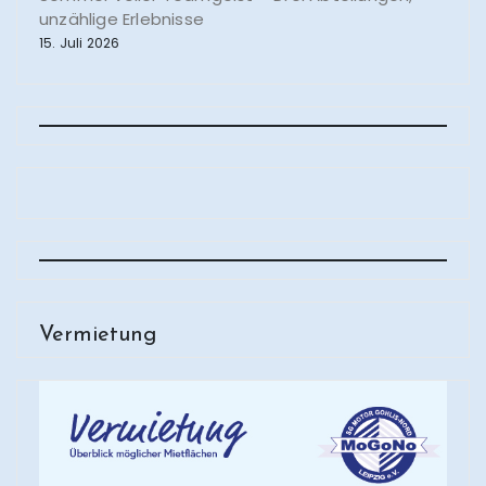
unzählige Erlebnisse
15. Juli 2026
Vermietung