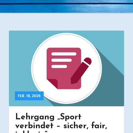
FEB. 18, 2026
Lehrgang „Sport
verbindet – sicher, fair,