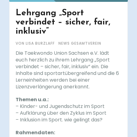
Lehrgang „Sport
verbindet – sicher, fair,
inklusiv“
VON LISA BURZLAFF
NEWS GESAMTVEREIN
Die Taekwondo Union Sachsen e.V. lädt
euch herzlich zu ihrem Lehrgang „Sport
verbindet – sicher, fair, inklusiv“ ein. Die
Inhalte sind sportartübergreifend und die 6
Lerneinheiten werden bei einer
Lizenzverlängerung anerkannt.
Themen u.a.:
– Kinder- und Jugendschutz im Sport
– Aufklärung über den Zyklus im Sport
– Inklusion im Sport. wie gelingt das?
Rahmendaten: