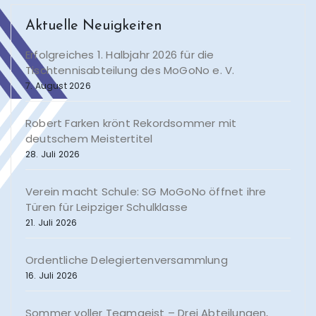
Aktuelle Neuigkeiten
Erfolgreiches 1. Halbjahr 2026 für die
Tischtennisabteilung des MoGoNo e. V.
7. August 2026
Robert Farken krönt Rekordsommer mit
deutschem Meistertitel
28. Juli 2026
Verein macht Schule: SG MoGoNo öffnet ihre
Türen für Leipziger Schulklasse
21. Juli 2026
Ordentliche Delegiertenversammlung
16. Juli 2026
Sommer voller Teamgeist – Drei Abteilungen,