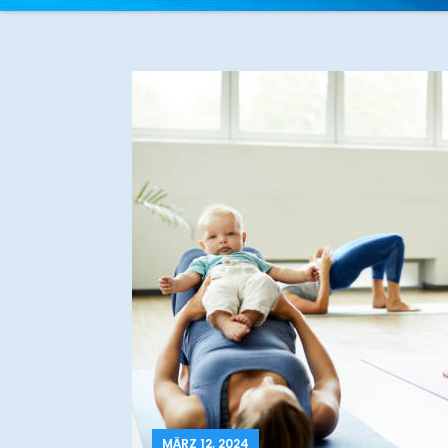
MÄRZ 12, 2024