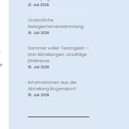
21. Juli 2026
Ordentliche
Delegiertenversammlung
16. Juli 2026
Sommer voller Teamgeist –
t
Drei Abteilungen, unzählige
Erlebnisse
ne
15. Juli 2026
Informationen aus der
Abteilung Bogensport
15. Juli 2026