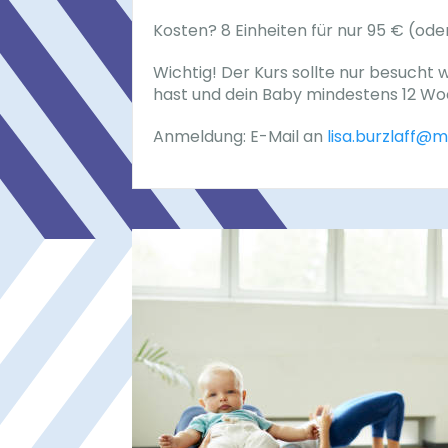
Kosten? 8 Einheiten für nur 95 € (ode
Wichtig! Der Kurs sollte nur besucht
hast und dein Baby mindestens 12 Woc
Anmeldung: E-Mail an
lisa.burzlaff@