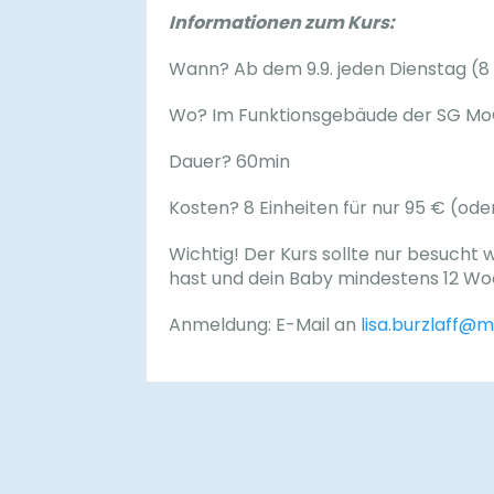
Informationen zum Kurs:
Wann? Ab dem 9.9. jeden Dienstag (8 E
Wo? Im Funktionsgebäude der SG MoG
Dauer? 60min
Kosten? 8 Einheiten für nur 95 € (ode
Wichtig! Der Kurs sollte nur besucht
hast und dein Baby mindestens 12 Woc
Anmeldung: E-Mail an
lisa.burzlaff@