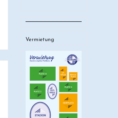
Vermietung