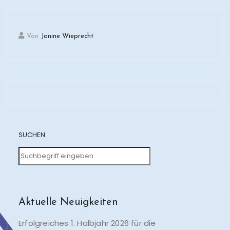
Von
Janine Wieprecht
SUCHEN
Aktuelle Neuigkeiten
Erfolgreiches 1. Halbjahr 2026 für die