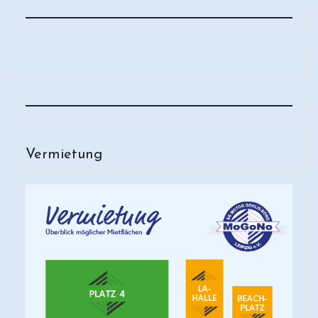
Vermietung