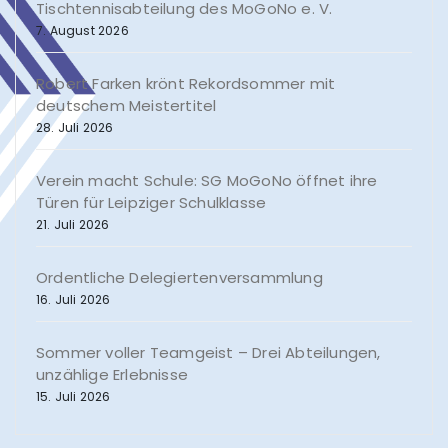
Tischtennisabteilung des MoGoNo e. V.
7. August 2026
Robert Farken krönt Rekordsommer mit
deutschem Meistertitel
28. Juli 2026
Verein macht Schule: SG MoGoNo öffnet ihre
Türen für Leipziger Schulklasse
21. Juli 2026
Ordentliche Delegiertenversammlung
16. Juli 2026
Sommer voller Teamgeist – Drei Abteilungen,
unzählige Erlebnisse
15. Juli 2026