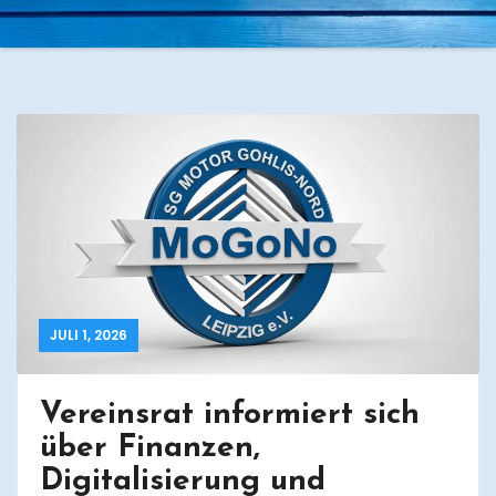
JULI 1, 2026
Vereinsrat informiert sich
über Finanzen,
Digitalisierung und