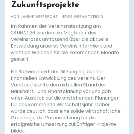
Zukunftsprojekte
VON JANINE WIEPRECHT
NEWS GESAMTVEREIN
Im Rahmen der Vereinsratssitzung am
23.06.2026 wurden die Mitglieder des
Vereinsrates umfassend über die aktuelle
Entwicklung unseres Vereins informiert und
wichtige Weichen für die kommenden Monate
gestellt.
Ein Schwerpunkt der Sitzung lag auf der
finanziellen Entwicklung des Vereins. Der
Vorstand stellte den aktuellen Stand der
Haushalts- und Finanzplanung vor und gab
einen Ausblick auf die anstehenden Planungen
für das kommende Wirtschaftsjahr. Dabei
wurde deutlich, dass eine solide wirtschaftliche
Grundlage die Voraussetzung für die
erfolgreiche Umsetzung zukünftiger Projekte
bildet.