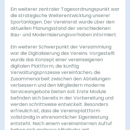
Ein weiterer zentraler Tagesordnungspunkt war
die strategische Weiterentwicklung unserer
Sportanlagen. Der Vereinsrat wurde über den
aktuellen Planungsstand der verschiedenen
Bau- und Modernisierungsvorhaben informiert.
Ein weiterer Schwerpunkt der Versammlung
war die Digitalisierung des Vereins. Vorgestellt
wurde das Konzept einer vereinseigenen
digitalen Plattform, die künftig
Verwaltungsprozesse vereinfachen, die
Zusammenarbeit zwischen den Abteilungen
verbessern und den Mitgliedern moderne
Serviceangebote bieten soll. Erste Module
befinden sich bereits in der Vorbereitung und
werden schrittweise entwickelt. Besonders
erfreulich ist, dass die Vereinsplattform
vollständig in ehrenamtlicher Eigenleistung
entsteht. Nach einem vereinsinternen Aufruf
haben sich mehrere Mitglieder mit