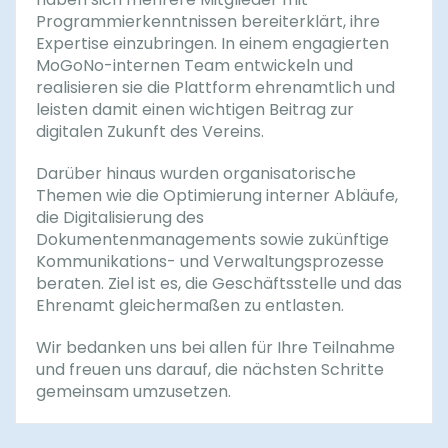
Programmierkenntnissen bereiterklärt, ihre
Expertise einzubringen. In einem engagierten
MoGoNo-internen Team entwickeln und
realisieren sie die Plattform ehrenamtlich und
leisten damit einen wichtigen Beitrag zur
digitalen Zukunft des Vereins.
Darüber hinaus wurden organisatorische
Themen wie die Optimierung interner Abläufe,
die Digitalisierung des
Dokumentenmanagements sowie zukünftige
Kommunikations- und Verwaltungsprozesse
beraten. Ziel ist es, die Geschäftsstelle und das
Ehrenamt gleichermaßen zu entlasten.
Wir bedanken uns bei allen für Ihre Teilnahme
und freuen uns darauf, die nächsten Schritte
gemeinsam umzusetzen.