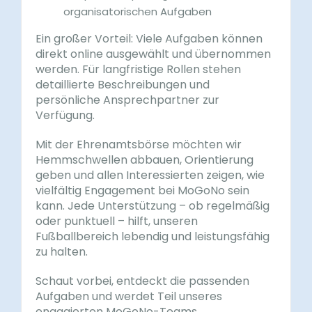
organisatorischen Aufgaben
Ein großer Vorteil: Viele Aufgaben können
direkt online ausgewählt und übernommen
werden. Für langfristige Rollen stehen
detaillierte Beschreibungen und
persönliche Ansprechpartner zur
Verfügung.
Mit der Ehrenamtsbörse möchten wir
Hemmschwellen abbauen, Orientierung
geben und allen Interessierten zeigen, wie
vielfältig Engagement bei MoGoNo sein
kann. Jede Unterstützung – ob regelmäßig
oder punktuell – hilft, unseren
Fußballbereich lebendig und leistungsfähig
zu halten.
Schaut vorbei, entdeckt die passenden
Aufgaben und werdet Teil unseres
engagierten MoGoNo-Teams.