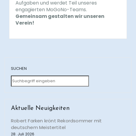
Aufgaben und werdet Teil unseres
engagierten MoGoNo-Teams.
Gemeinsam gestalten wir unseren
Verein!
SUCHEN
Aktuelle Neuigkeiten
Robert Farken krönt Rekordsommer mit
deutschem Meistertitel
28. Juli 2026