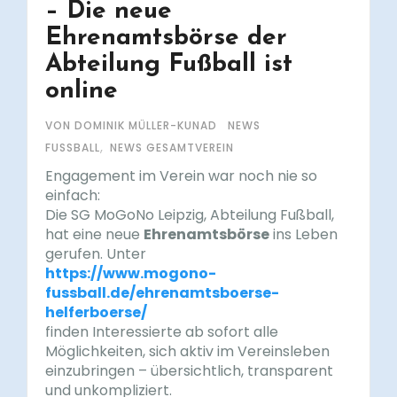
– Die neue
Ehrenamtsbörse der
Abteilung Fußball ist
online
VON DOMINIK MÜLLER-KUNAD
NEWS
,
FUSSBALL
NEWS GESAMTVEREIN
Engagement im Verein war noch nie so
einfach:
Die SG MoGoNo Leipzig, Abteilung Fußball,
hat eine neue
Ehrenamtsbörse
ins Leben
gerufen. Unter
https://www.mogono-
fussball.de/ehrenamtsboerse-
helferboerse/
finden Interessierte ab sofort alle
Möglichkeiten, sich aktiv im Vereinsleben
einzubringen – übersichtlich, transparent
und unkompliziert.