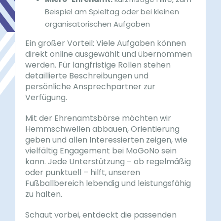
Beispiel am Spieltag oder bei kleinen
organisatorischen Aufgaben
Ein großer Vorteil: Viele Aufgaben können
direkt online ausgewählt und übernommen
werden. Für langfristige Rollen stehen
detaillierte Beschreibungen und
persönliche Ansprechpartner zur
Verfügung.
Mit der Ehrenamtsbörse möchten wir
Hemmschwellen abbauen, Orientierung
geben und allen Interessierten zeigen, wie
vielfältig Engagement bei MoGoNo sein
kann. Jede Unterstützung – ob regelmäßig
oder punktuell – hilft, unseren
Fußballbereich lebendig und leistungsfähig
zu halten.
Schaut vorbei, entdeckt die passenden