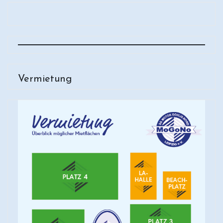
Vermietung