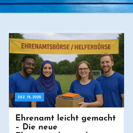
DEZ. 15, 2025
Ehrenamt leicht gemacht
– Die neue