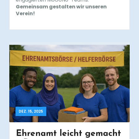
Gemeinsam gestalten wir unseren
Verein!
DEZ. 15, 2025
Ehrenamt leicht gemacht