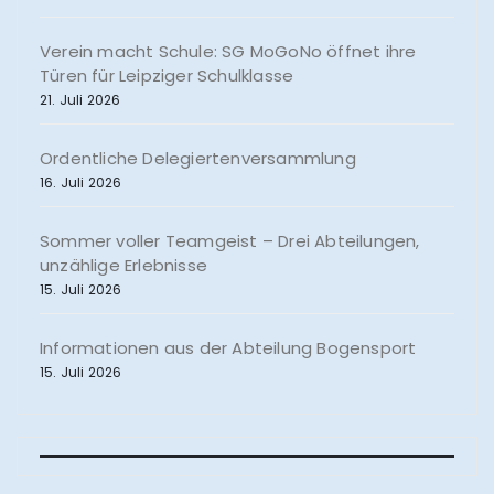
Verein macht Schule: SG MoGoNo öffnet ihre
Türen für Leipziger Schulklasse
21. Juli 2026
Ordentliche Delegiertenversammlung
16. Juli 2026
Sommer voller Teamgeist – Drei Abteilungen,
unzählige Erlebnisse
15. Juli 2026
Informationen aus der Abteilung Bogensport
15. Juli 2026